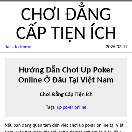
CHƠI ĐẲNG
CẤP TIỆN ÍCH
Back to Home
2026-03-17
Hướng Dẫn Chơi Up Poker
Online Ở Đâu Tại Việt Nam
Chơi Đẳng Cấp Tiện Ích
Tags:
up poker online
Nếu bạn đang quan tâm đến việc chơi up poker online tại Việt