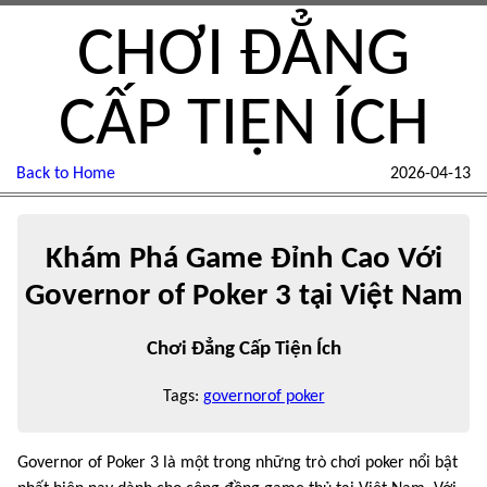
CHƠI ĐẲNG
CẤP TIỆN ÍCH
Back to Home
2026-04-13
Khám Phá Game Đỉnh Cao Với
Governor of Poker 3 tại Việt Nam
Chơi Đẳng Cấp Tiện Ích
Tags:
governorof poker
Governor of Poker 3 là một trong những trò chơi poker nổi bật