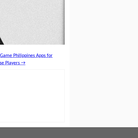
 Game Philippines Apps for
se Players →