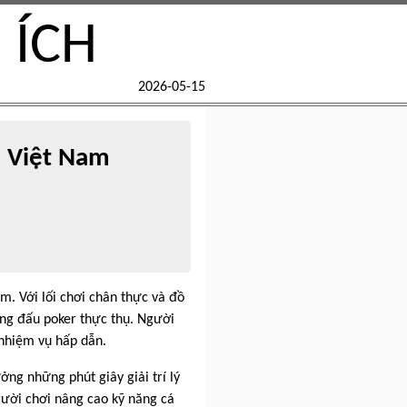
 ÍCH
2026-05-15
i Việt Nam
am. Với lối chơi chân thực và đồ
òng đấu poker thực thụ. Người
 nhiệm vụ hấp dẫn.
ởng những phút giây giải trí lý
gười chơi nâng cao kỹ năng cá