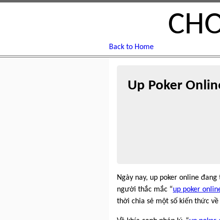
CHƠ
Back to Home
Up Poker Onlin
Ngày nay, up poker online đang 
người thắc mắc “
up poker onlin
thời chia sẻ một số kiến thức v