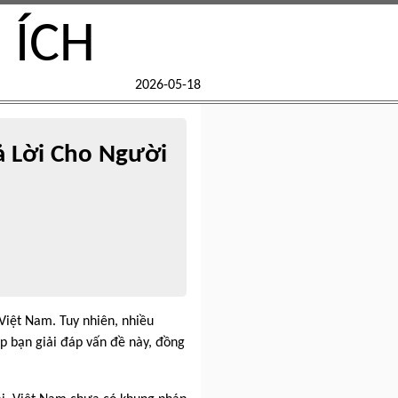
 ÍCH
2026-05-18
ả Lời Cho Người
Việt Nam. Tuy nhiên, nhiều
úp bạn giải đáp vấn đề này, đồng