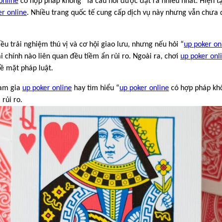
online
có hợp pháp không” là câu hỏi được đặt ra nhiều nhất. Hiện t
er online
. Nhiều trang quốc tế cung cấp dịch vụ này nhưng vẫn chưa
ều trải nghiệm thú vị và cơ hội giao lưu, nhưng nếu hỏi “
up poker on
ài chính nào liên quan đều tiềm ẩn rủi ro. Ngoài ra, chơi
up poker onl
 mặt pháp luật.
ham gia
up poker online
hay tìm hiểu “
up poker online
có hợp pháp khô
rủi ro.