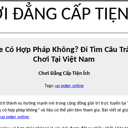
I ĐẲNG CẤP TIỆN
e Có Hợp Pháp Không? Đi Tìm Câu Tr
Chơi Tại Việt Nam
Chơi Đẳng Cấp Tiện Ích
Tags:
up poker online
trở thành xu hướng mạnh mẽ trong cộng đồng giải trí trực tuyến tại 
e
có hợp pháp không” và liệu có thể yên tâm tham gia. Bài viết sẽ gi
ề
up poker online
.