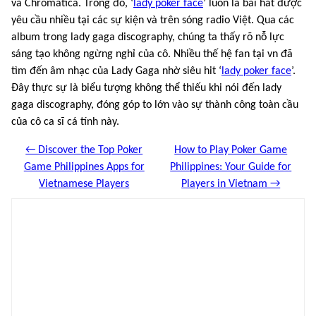
và Chromatica. Trong đó, ‘
lady poker face
’ luôn là bài hát được
yêu cầu nhiều tại các sự kiện và trên sóng radio Việt. Qua các
album trong lady gaga discography, chúng ta thấy rõ nỗ lực
sáng tạo không ngừng nghỉ của cô. Nhiều thế hệ fan tại vn đã
tìm đến âm nhạc của Lady Gaga nhờ siêu hit ‘
lady poker face
’.
Đây thực sự là biểu tượng không thể thiếu khi nói đến lady
gaga discography, đóng góp to lớn vào sự thành công toàn cầu
của cô ca sĩ cá tính này.
← Discover the Top Poker
How to Play Poker Game
Game Philippines Apps for
Philippines: Your Guide for
Vietnamese Players
Players in Vietnam →