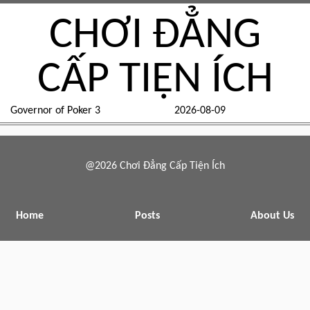
CHƠI ĐẲNG
CẤP TIỆN ÍCH
Governor of Poker 3
2026-08-09
@2026 Chơi Đẳng Cấp Tiện Ích
Home
Posts
About Us