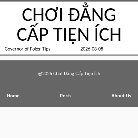
CHƠI ĐẲNG
CẤP TIỆN ÍCH
Governor of Poker Tips
2026-08-08
@2026 Chơi Đẳng Cấp Tiện Ích
Home
Posts
About Us