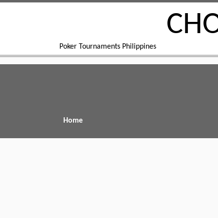
CHƠ
Poker Tournaments Philippines
Home