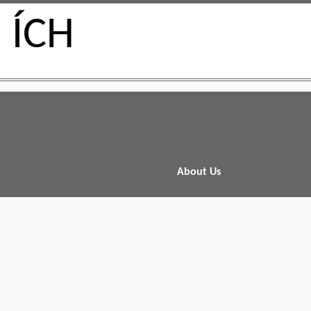
 ÍCH
About Us