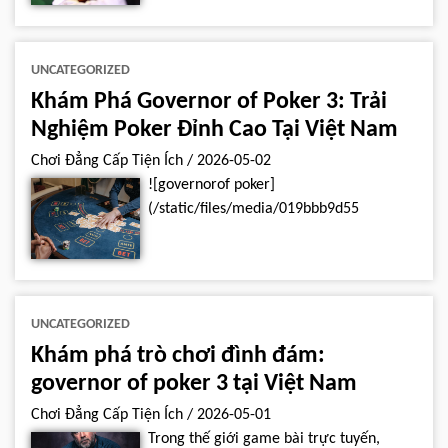
UNCATEGORIZED
Khám Phá Governor of Poker 3: Trải
Nghiệm Poker Đỉnh Cao Tại Việt Nam
Chơi Đẳng Cấp Tiện Ích
/
2026-05-02
![governorof poker]
(/static/files/media/019bbb9d55
UNCATEGORIZED
Khám phá trò chơi đình đám:
governor of poker 3 tại Việt Nam
Chơi Đẳng Cấp Tiện Ích
/
2026-05-01
Trong thế giới game bài trực tuyến,