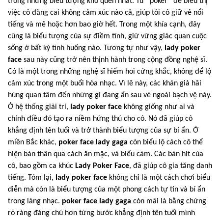
trong những biểu tượng khó quên nhất. Từ “poker” để biểu thị
việc cô đăng cai không cảm xúc nào cả, giúp tôi cô giữ vẻ nổi
tiếng và mê hoặc hơn bao giờ hết. Trong một khía cạnh, đây
cũng là biểu tượng của sự điềm tĩnh, giữ vững giác quan cuộc
sống ở bất kỳ tình huống nào. Tương tự như vậy,
lady poker
face
sau này cũng trở nên thịnh hành trong cộng đồng nghệ sĩ.
Cô là một trong những nghệ sĩ hiếm hoi cứng khắc, không để lộ
cảm xúc trong một buổi hòa nhạc. Vì lẽ này, các khán giả hãi
hùng quan tâm đến những gì đang ẩn sau vẻ ngoài bạch vệ này.
Ở hệ thống giải trí,
lady poker face
không giống như ai và
chính điều đó tạo ra niềm hứng thú cho cô. Nó đã giúp cô
khẳng định tên tuổi và trở thành biểu tượng của sự bí ẩn. Ở
miền Bắc khác,
poker face lady gaga
còn biểu lộ cách cô thể
hiện bản thân qua cách ăn mặc, và biểu cảm. Các bản hit của
cô, bao gồm ca khúc
Lady Poker Face
, đã giúp cô gia tăng danh
tiếng. Tóm lại,
lady poker face
không chỉ là một cách chơi biểu
diễn mà còn là biểu tượng của một phong cách tự tin và bí ẩn
trong làng nhạc.
poker face lady gaga
còn mãi là bằng chứng
rõ ràng đáng chú hơn từng bước khẳng định tên tuổi mình