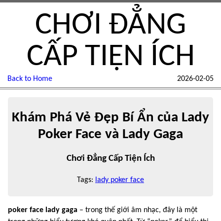
CHƠI ĐẲNG
CẤP TIỆN ÍCH
Back to Home
2026-02-05
Khám Phá Vẻ Đẹp Bí Ẩn của Lady
Poker Face và Lady Gaga
Chơi Đẳng Cấp Tiện Ích
Tags:
lady poker face
poker face lady gaga
– trong thế giới âm nhạc, đây là một