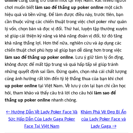
online
cũng đang trở thành mốt tại Việt Nam. Rất nhiều người
chơi muốn biết
làm sao để thắng up poker online
một cách
hiệu quả và bền vững. Để làm được điều này, trước tiên, bạn
cần thuộc vững các chiến thuật trong việc chơi poker như quản
lý vốn, chọn bàn và đọc vị đối. Thứ hai, luyện tập thường xuyên
sẽ giúp cải thiện kỹ năng và khả năng đoán vị đối, từ đó tăng
khả năng thắng lợi. Hơn thế nữa, nghiên cứu và áp dụng các
chiến thuật chơi phù hợp sẽ giúp bạn dễ dàng hơn trong việc
làm sao để thắng up poker online
. Lưu ý giữ tâm lý ổn địng,
không được để mất tập trung và quá hấp tấp sẽ giúp tránh
những quyết định sai lầm. Đừng quên, chọn nhà cái chất lượng
cũng ảnh hưởng rất lớn đến tỷ lệ thắng thua của bạn khi chơi
up poker online
tại Việt Nam. Về lưu ý còn lại bạn chỉ cần học
hỏi, tham khảo và thấy câu trả lời cho câu hỏi
làm sao để
thắng up poker online
nhanh chóng.
← Hướng Dẫn Về Lady Poker Face Và
Khám Phá Vẻ Đẹp Bí Ẩn
Sức Hấp Dẫn Của Lady Gaga Poker
của Lady Poker Face và
Face Tại Việt Nam
Lady Gaga →