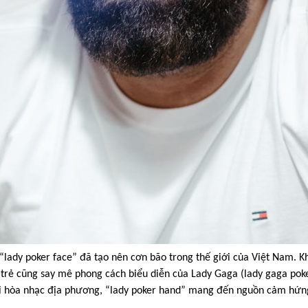
“lady poker face” đã tạo nên cơn bão trong thế giới của Việt Nam. 
 trẻ cũng say mê phong cách biểu diễn của Lady Gaga (lady gaga poke
i hòa nhạc địa phương, “lady poker hand” mang đến nguồn cảm hứng