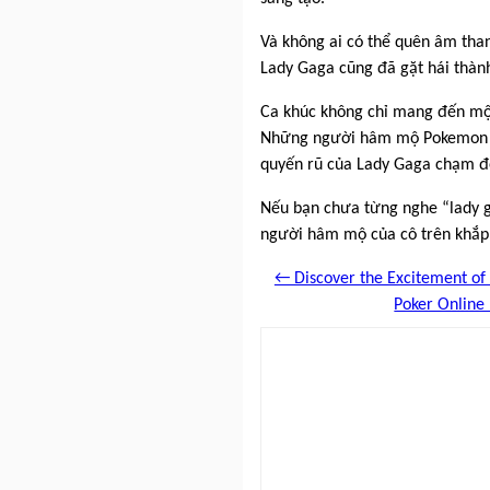
Và không ai có thể quên âm than
Lady Gaga cũng đã gặt hái thàn
Ca khúc không chỉ mang đến một 
Những người hâm mộ Pokemon V
quyến rũ của Lady Gaga chạm đ
Nếu bạn chưa từng nghe “lady g
người hâm mộ của cô trên khắp
← Discover the Excitement of 
Poker Online