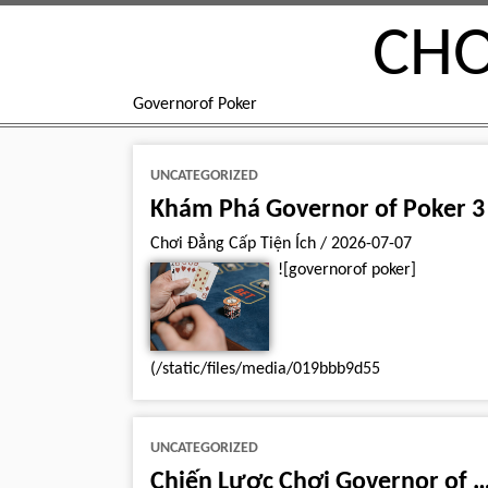
CHƠ
Governorof Poker
UNCATEGORIZED
Khám Phá Governor of Poker 3
Chơi Đẳng Cấp Tiện Ích
/
2026-07-07
![governorof poker]
(/static/files/media/019bbb9d55
UNCATEGORIZED
Chiến Lược Chơi Governor of Poker: Tips Để