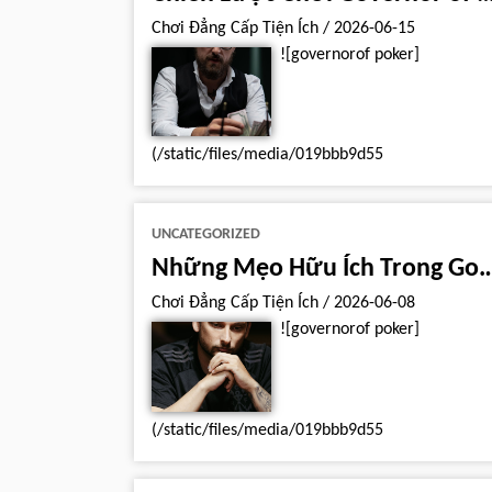
Chơi Đẳng Cấp Tiện Ích
/
2026-06-15
![governorof poker]
(/static/files/media/019bbb9d55
UNCATEGORIZED
Những Mẹo Hữu Ích Trong Gove
Chơi Đẳng Cấp Tiện Ích
/
2026-06-08
![governorof poker]
(/static/files/media/019bbb9d55