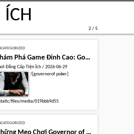
 ÍCH
2 / 5
NCATEGORIZED
Khám Phá Game Đỉnh Cao: Governor of Poker 3 tại Việt Nam
ơi Đẳng Cấp Tiện Ích
/
2026-06-29
![governorof poker]
static/files/media/019bbb9d55
NCATEGORIZED
Những Mẹo Chơi Governor of Poker Không Thể Bỏ Qua